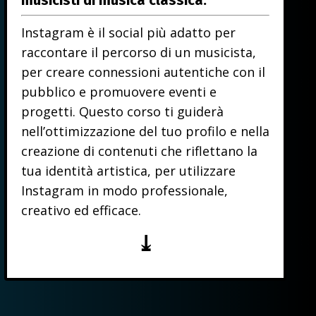
musicisti di musica classica.
Instagram è il social più adatto per
raccontare il percorso di un musicista,
per creare connessioni autentiche con il
pubblico e promuovere eventi e
progetti. Questo corso ti guiderà
nell’ottimizzazione del tuo profilo e nella
creazione di contenuti che riflettano la
tua identità artistica, per utilizzare
Instagram in modo professionale,
creativo ed efficace.
⤓