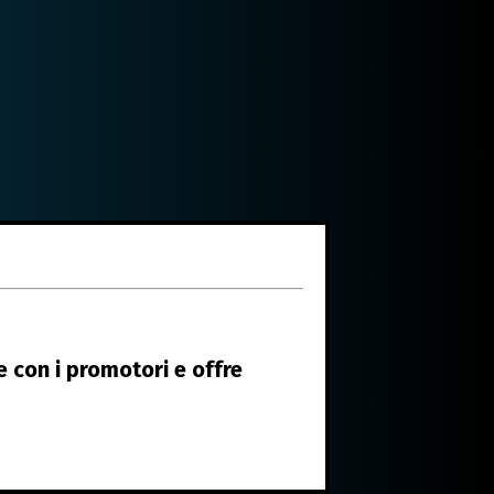
 con i promotori e offre