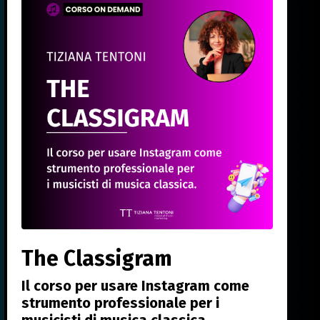
The Classigram
Il corso per usare Instagram come
strumento professionale per i