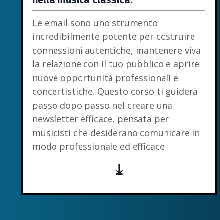
nella musica classica.
Le email sono uno strumento
incredibilmente potente per costruire
connessioni autentiche, mantenere viva
la relazione con il tuo pubblico e aprire
nuove opportunità professionali e
concertistiche. Questo corso ti guiderà
passo dopo passo nel creare una
newsletter efficace, pensata per
musicisti che desiderano comunicare in
modo professionale ed efficace.
⤓