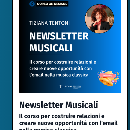
Newsletter Musicali
Il corso per costruire relazioni e
creare nuove opportunità con l’email