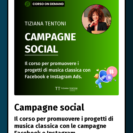
Campagne social
Il corso per promuovere i progetti di
musica classica con le campagne