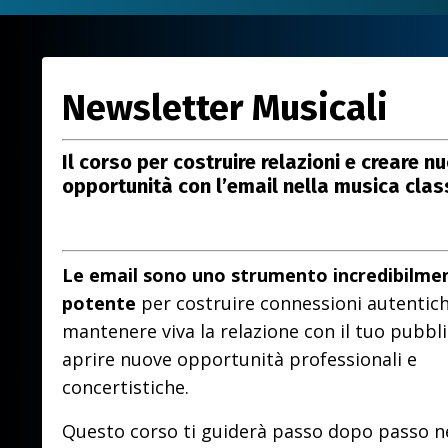
Newsletter Musicali
Il corso per costruire relazioni e creare n
opportunità con l’email nella musica clas
Le email sono uno strumento incredibilme
potente
per costruire connessioni autentich
mantenere viva la relazione con il tuo pubbli
aprire nuove opportunità professionali e
concertistiche.
Questo corso ti guiderà passo dopo passo n