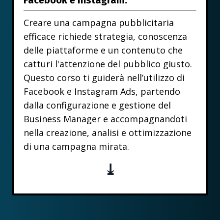
Facebook e Instagram.
Creare una campagna pubblicitaria
efficace richiede strategia, conoscenza
delle piattaforme e un contenuto che
catturi l'attenzione del pubblico giusto.
Questo corso ti guiderà nell’utilizzo di
Facebook e Instagram Ads, partendo
dalla configurazione e gestione del
Business Manager e accompagnandoti
nella creazione, analisi e ottimizzazione
di una campagna mirata.
⤓