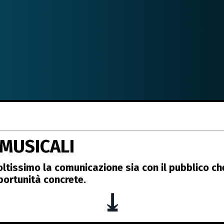
MUSICALI
ltissimo la comunicazione sia con il pubblico che
portunità concrete.
⤓